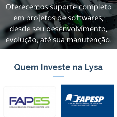
Oferecemos suporte completo
em projetos de softwares,
desde seu desenvolvimento,
evolução, até sua manutenção.
Quem Investe na Lysa