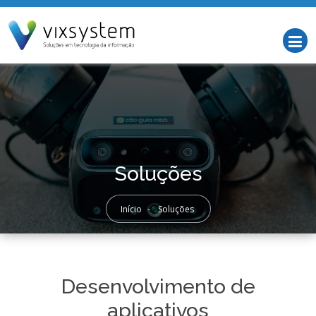
Soluções
Início
-
Soluções
Desenvolvimento de
aplicativos