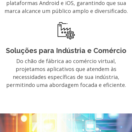
plataformas Android e iOS, garantindo que sua
marca alcance um público amplo e diversificado.
Soluções para Indústria e Comércio
Do chão de fábrica ao comércio virtual,
projetamos aplicativos que atendem às
necessidades específicas de sua indústria,
permitindo uma abordagem focada e eficiente.