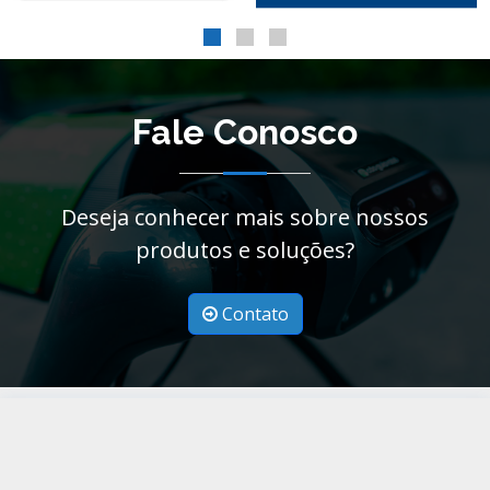
Fale Conosco
Deseja conhecer mais sobre nossos
produtos e soluções?
Contato