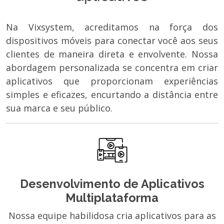
Na Vixsystem, acreditamos na força dos
dispositivos móveis para conectar você aos seus
clientes de maneira direta e envolvente. Nossa
abordagem personalizada se concentra em criar
aplicativos que proporcionam experiências
simples e eficazes, encurtando a distância entre
sua marca e seu público.
Desenvolvimento de Aplicativos
Multiplataforma
Nossa equipe habilidosa cria aplicativos para as