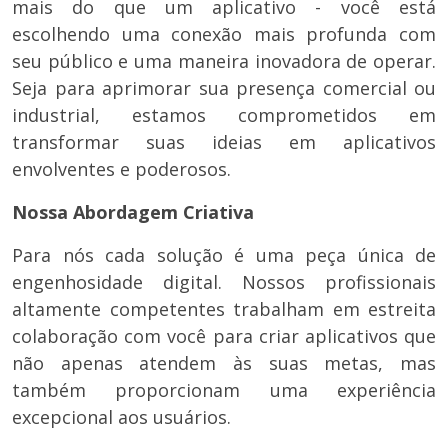
mais do que um aplicativo - você está
escolhendo uma conexão mais profunda com
seu público e uma maneira inovadora de operar.
Seja para aprimorar sua presença comercial ou
industrial, estamos comprometidos em
transformar suas ideias em aplicativos
envolventes e poderosos.
Nossa Abordagem Criativa
Para nós cada solução é uma peça única de
engenhosidade digital. Nossos profissionais
altamente competentes trabalham em estreita
colaboração com você para criar aplicativos que
não apenas atendem às suas metas, mas
também proporcionam uma experiência
excepcional aos usuários.