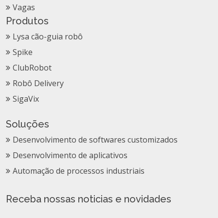
Vagas
Produtos
Lysa cão-guia robô
Spike
ClubRobot
Robô Delivery
SigaVix
Soluções
Desenvolvimento de softwares customizados
Desenvolvimento de aplicativos
Automação de processos industriais
Receba nossas noticias e novidades