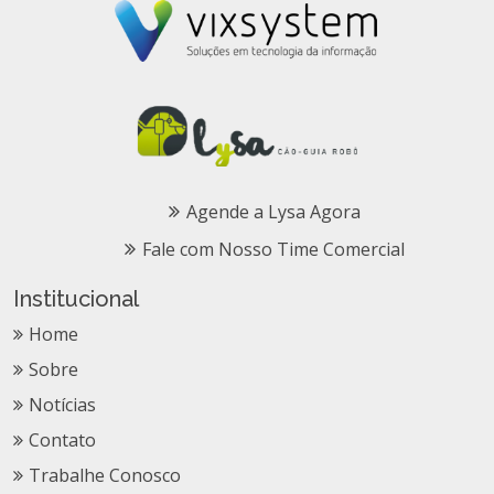
Agende a Lysa Agora
Fale com Nosso Time Comercial
Institucional
Home
Sobre
Notícias
Contato
Trabalhe Conosco