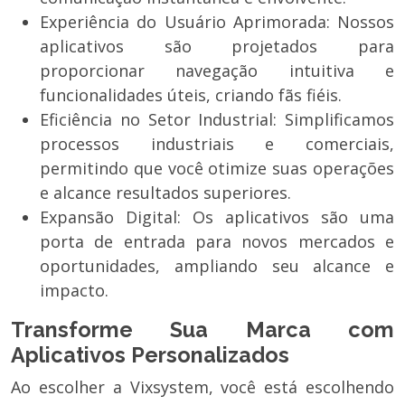
Experiência do Usuário Aprimorada: Nossos
aplicativos são projetados para
proporcionar navegação intuitiva e
funcionalidades úteis, criando fãs fiéis.
Eficiência no Setor Industrial: Simplificamos
processos industriais e comerciais,
permitindo que você otimize suas operações
e alcance resultados superiores.
Expansão Digital: Os aplicativos são uma
porta de entrada para novos mercados e
oportunidades, ampliando seu alcance e
impacto.
Transforme Sua Marca com
Aplicativos Personalizados
Ao escolher a Vixsystem, você está escolhendo